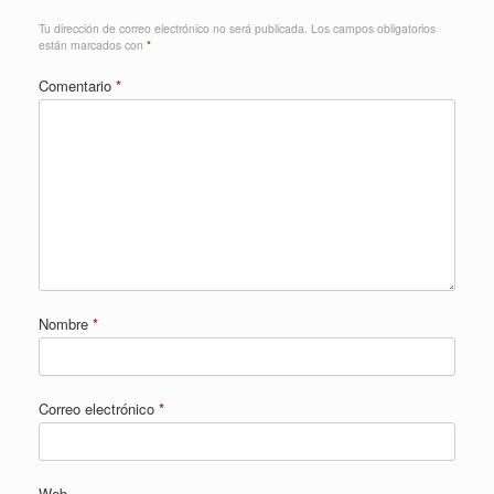
Tu dirección de correo electrónico no será publicada.
Los campos obligatorios
están marcados con
*
Comentario
*
Nombre
*
Correo electrónico
*
Web