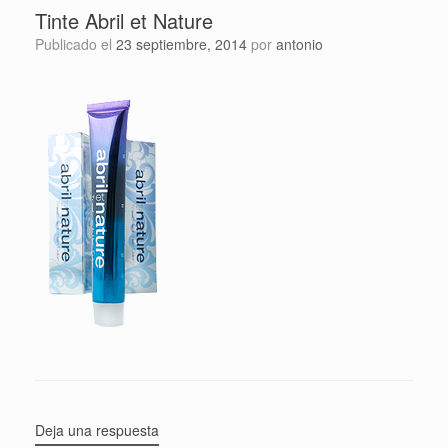
Tinte Abril et Nature
Publicado el
23 septiembre, 2014
por
antonio
Deja una respuesta