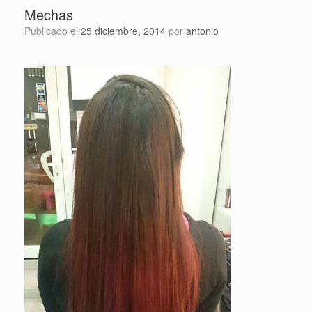
Mechas
Publicado el
25 diciembre, 2014
por
antonio