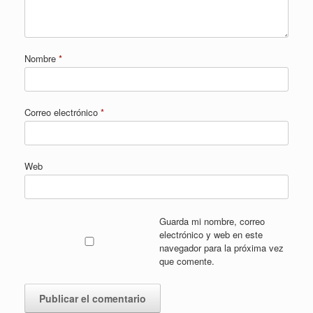
Nombre
*
Correo electrónico
*
Web
Guarda mi nombre, correo
electrónico y web en este
navegador para la próxima vez
que comente.