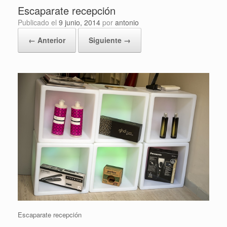
Escaparate recepción
Publicado el
9 junio, 2014
por
antonio
← Anterior
Siguiente →
Escaparate recepción