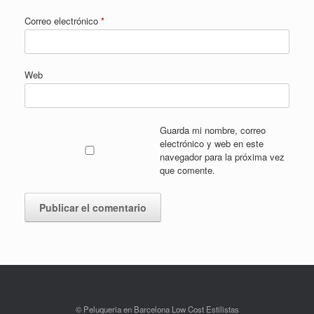
Correo electrónico
*
Web
Guarda mi nombre, correo
electrónico y web en este
navegador para la próxima vez
que comente.
© Peluqueria en Barcelona Low Cost Estilistas