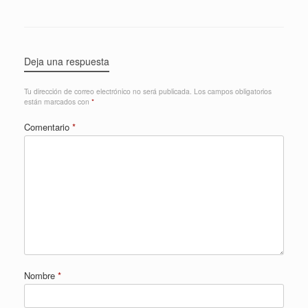
Deja una respuesta
Tu dirección de correo electrónico no será publicada.
Los campos obligatorios
están marcados con
*
Comentario
*
Nombre
*